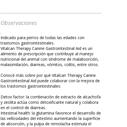
Observaciones
.
Indicado para perros de todas las edades con
trastornos gastrointestinales.
Vitalcan Therapy Canine Gastrointestinal Aid es un
alimento de prescripción que contribuye al manejo
nutricional del animal con síndrome de malabsorción,
malasimilación, diarreas, vómitos, colitis, entre otros.
Conocé más sobre por qué Vitalcan Therapy Canine
Gastrointestinal Aid puede colaborar con la mejora de
los trastornos gastrointestinales:
Detox factor: la combinación de extracto de alcachofa
y zeolita actúa como detoxificante natural y colabora
en el control de diarreas.
Intestinal health: la glutamina favorece el desarrollo de
las vellosidades del intestino aumentando la superficie
de absorción, y la pulpa de remolacha estimula el