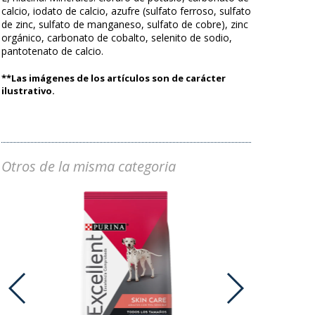
calcio, iodato de calcio, azufre (sulfato ferroso, sulfato
de zinc, sulfato de manganeso, sulfato de cobre), zinc
orgánico, carbonato de cobalto, selenito de sodio,
pantotenato de calcio.
**Las imágenes de los artículos son de carácter
ilustrativo.
Otros de la misma categoria