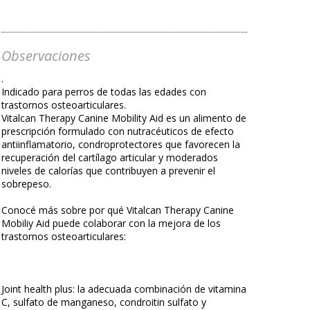
Observaciones
.
Indicado para perros de todas las edades con
trastornos osteoarticulares.
Vitalcan Therapy Canine Mobility Aid es un alimento de
prescripción formulado con nutracéuticos de efecto
antiinflamatorio, condroprotectores que favorecen la
recuperación del cartílago articular y moderados
niveles de calorías que contribuyen a prevenir el
sobrepeso.
Conocé más sobre por qué Vitalcan Therapy Canine
Mobiliy Aid puede colaborar con la mejora de los
trastornos osteoarticulares:
Joint health plus: la adecuada combinación de vitamina
C, sulfato de manganeso, condroitin sulfato y