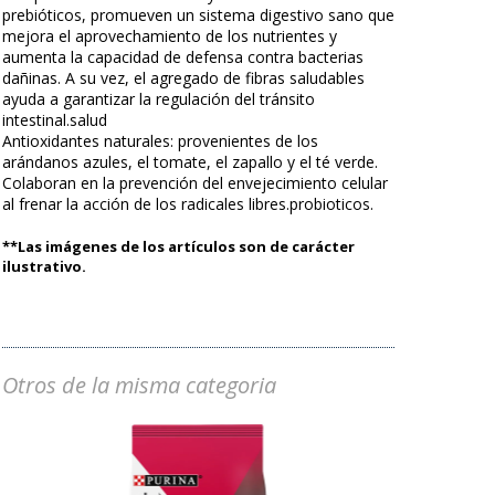
prebióticos, promueven un sistema digestivo sano que
mejora el aprovechamiento de los nutrientes y
aumenta la capacidad de defensa contra bacterias
dañinas. A su vez, el agregado de fibras saludables
ayuda a garantizar la regulación del tránsito
intestinal.salud
Antioxidantes naturales: provenientes de los
arándanos azules, el tomate, el zapallo y el té verde.
Colaboran en la prevención del envejecimiento celular
al frenar la acción de los radicales libres.probioticos.
**Las imágenes de los artículos son de carácter
ilustrativo.
Otros de la misma categoria