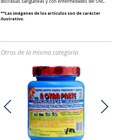
discrasias sanguíneas y con enfermedades del SNC.
**Las imágenes de los artículos son de carácter
ilustrativo.
Otros de la misma categoria