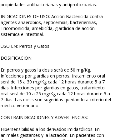
propiedades antibacterianas y antiprotozoarias.
INDICACIONES DE USO: Acción Bactericida contra
agentes anaerobios, septicemias, bacteriemias,
Tricomonicida, amebicída, giardicída de acción
sistémica e intestinal.
USO EN: Perros y Gatos
DOSIFICACION:
En perros y gatos la dosis será de 50 mg/Kg.
Infecciones por giardias en perros, tratamiento oral
será de 15 a 30 mg/Kg cada 12 horas durante 5 a 7
días. Infecciones por giardias en gatos, tratamiento
oral será de 10 a 25 mg/Kg cada 12 horas durante 5 a
7 días. Las dosis son sugeridas quedando a criterio del
médico veterinario.
CONTRAINDICACIONES Y ADVERTENCIAS:
Hipersensibilidad a los derivados imidazólicos. En
animales gestantes y la lactación. En pacientes con