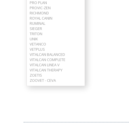
PRO PLAN
PROVIC-ZEN
RICHMOND
ROYAL CANIN
RUMINAL
SIEGER
TRITON
UNIK
VETANCO
VETPLUS
VITALCAN BALANCED
VITALCAN COMPLETE
VITALCAN LINEA V
VITALCAN THERAPY
ZOETIS
ZOOVET - CEVA