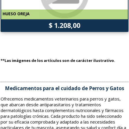
HUESO OREJA
$ 1.208,00
**Las imágenes de los artículos son de carácter ilustrativo.
Medicamentos para el cuidado de Perros y Gatos
Ofrecemos medicamentos veterinarios para perros y gatos,
que abarcan desde antiparasitarios y tratamientos
dermatológicos hasta complementos nutricionales y fármacos
para patologías crónicas. Cada producto ha sido seleccionado
por su eficacia comprobada y adaptado a las necesidades
particulares de tu mascota, asegurando su salud y confort día a