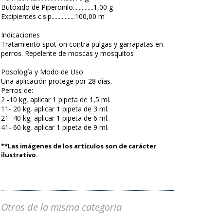
Butóxido de Piperonilo..............1,00 g
Excipientes c.s.p................100,00 m
Indicaciones
Tratamiento spot-on contra pulgas y garrapatas en
perros. Repelente de moscas y mosquitos
Posología y Modo de Uso
Una aplicación protege por 28 días.
Perros de:
2 -10 kg, aplicar 1 pipeta de 1,5 ml.
11- 20 kg, aplicar 1 pipeta de 3 ml.
21- 40 kg, aplicar 1 pipeta de 6 ml.
41- 60 kg, aplicar 1 pipeta de 9 ml.
**Las imágenes de los artículos son de carácter
ilustrativo.
Otros de la misma categoria