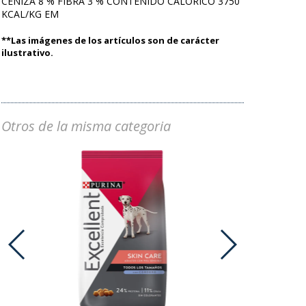
CENIZA 8 % FIBRA 3 % CONTENIDO CALORICO 3750
KCAL/KG EM
**Las imágenes de los artículos son de carácter
ilustrativo.
Otros de la misma categoria