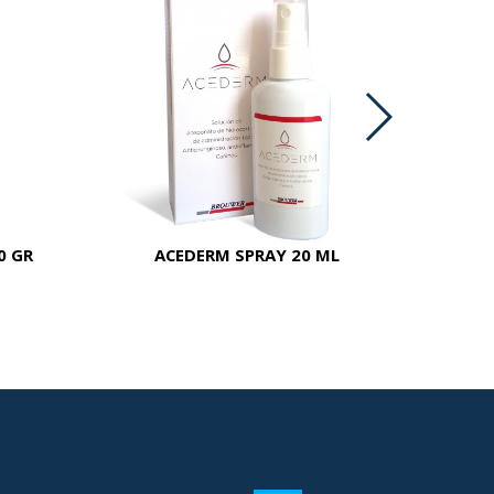
0 GR
ACEDERM SPRAY 20 ML