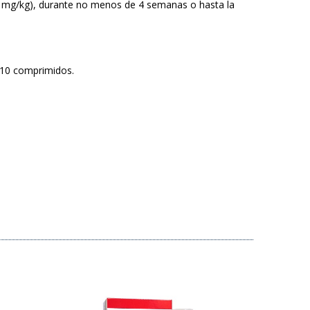
(5 mg/kg), durante no menos de 4 semanas o hasta la
 10 comprimidos.