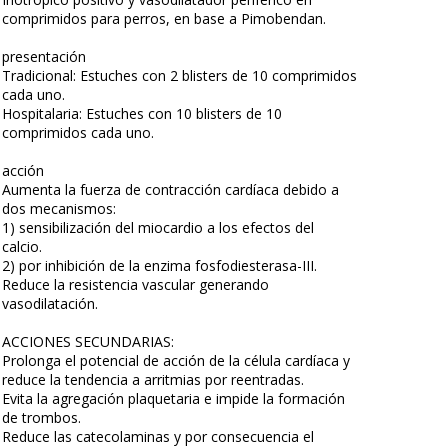
comprimidos para perros, en base a Pimobendan.
presentación
Tradicional: Estuches con 2 blisters de 10 comprimidos
cada uno.
Hospitalaria: Estuches con 10 blisters de 10
comprimidos cada uno.
acción
Aumenta la fuerza de contracción cardíaca debido a
dos mecanismos:
1) sensibilización del miocardio a los efectos del
calcio.
2) por inhibición de la enzima fosfodiesterasa-III.
Reduce la resistencia vascular generando
vasodilatación.
ACCIONES SECUNDARIAS:
Prolonga el potencial de acción de la célula cardíaca y
reduce la tendencia a arritmias por reentradas.
Evita la agregación plaquetaria e impide la formación
de trombos.
Reduce las catecolaminas y por consecuencia el