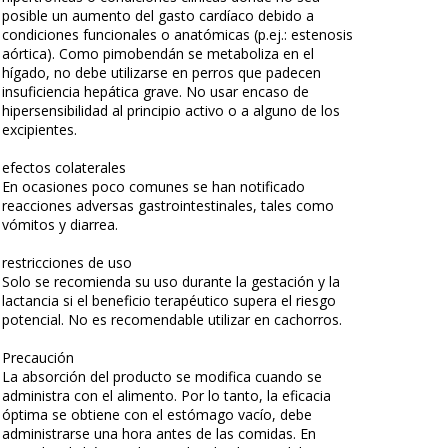
posible un aumento del gasto cardíaco debido a
condiciones funcionales o anatómicas (p.ej.: estenosis
aórtica). Como pimobendán se metaboliza en el
hígado, no debe utilizarse en perros que padecen
insuficiencia hepática grave. No usar encaso de
hipersensibilidad al principio activo o a alguno de los
excipientes.
efectos colaterales
En ocasiones poco comunes se han notificado
reacciones adversas gastrointestinales, tales como
vómitos y diarrea.
restricciones de uso
Solo se recomienda su uso durante la gestación y la
lactancia si el beneficio terapéutico supera el riesgo
potencial. No es recomendable utilizar en cachorros.
Precaución
La absorción del producto se modifica cuando se
administra con el alimento. Por lo tanto, la eficacia
óptima se obtiene con el estómago vacío, debe
administrarse una hora antes de las comidas. En