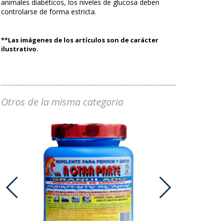
animales diabéticos, los niveles de glucosa deben
controlarse de forma estricta.
**Las imágenes de los artículos son de carácter
ilustrativo.
Otros de la misma categoria