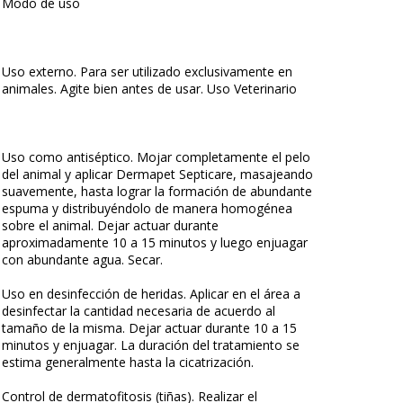
Modo de uso
Uso externo. Para ser utilizado exclusivamente en
animales. Agite bien antes de usar. Uso Veterinario
Uso como antiséptico. Mojar completamente el pelo
del animal y aplicar Dermapet Septicare, masajeando
suavemente, hasta lograr la formación de abundante
espuma y distribuyéndolo de manera homogénea
sobre el animal. Dejar actuar durante
aproximadamente 10 a 15 minutos y luego enjuagar
con abundante agua. Secar.
Uso en desinfección de heridas. Aplicar en el área a
desinfectar la cantidad necesaria de acuerdo al
tamaño de la misma. Dejar actuar durante 10 a 15
minutos y enjuagar. La duración del tratamiento se
estima generalmente hasta la cicatrización.
Control de dermatofitosis (tiñas). Realizar el