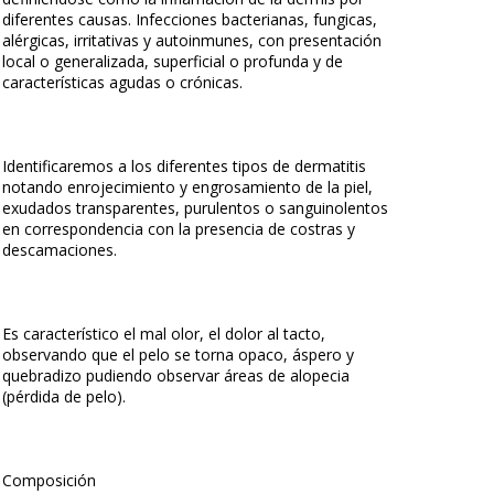
diferentes causas. Infecciones bacterianas, fungicas,
alérgicas, irritativas y autoinmunes, con presentación
local o generalizada, superficial o profunda y de
características agudas o crónicas.
Identificaremos a los diferentes tipos de dermatitis
notando enrojecimiento y engrosamiento de la piel,
exudados transparentes, purulentos o sanguinolentos
en correspondencia con la presencia de costras y
descamaciones.
Es característico el mal olor, el dolor al tacto,
observando que el pelo se torna opaco, áspero y
quebradizo pudiendo observar áreas de alopecia
(pérdida de pelo).
Composición