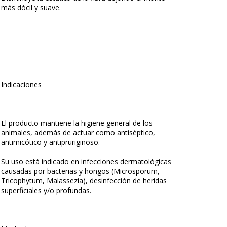
más dócil y suave.
Indicaciones
El producto mantiene la higiene general de los
animales, además de actuar como antiséptico,
antimicótico y antipruriginoso.
Su uso está indicado en infecciones dermatológicas
causadas por bacterias y hongos (Microsporum,
Tricophytum, Malassezia), desinfección de heridas
superficiales y/o profundas.