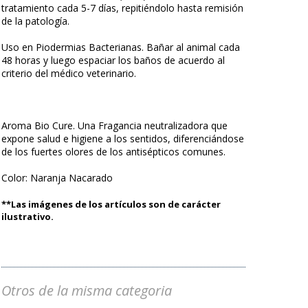
tratamiento cada 5-7 días, repitiéndolo hasta remisión
de la patología.
Uso en Piodermias Bacterianas. Bañar al animal cada
48 horas y luego espaciar los baños de acuerdo al
criterio del médico veterinario.
Aroma Bio Cure. Una Fragancia neutralizadora que
expone salud e higiene a los sentidos, diferenciándose
de los fuertes olores de los antisépticos comunes.
Color: Naranja Nacarado
**Las imágenes de los artículos son de carácter
ilustrativo.
Otros de la misma categoria