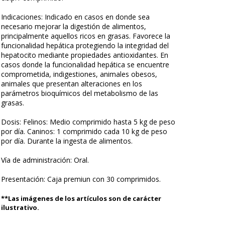
Indicaciones: Indicado en casos en donde sea
necesario mejorar la digestión de alimentos,
principalmente aquellos ricos en grasas. Favorece la
funcionalidad hepática protegiendo la integridad del
hepatocito mediante propiedades antioxidantes. En
casos donde la funcionalidad hepática se encuentre
comprometida, indigestiones, animales obesos,
animales que presentan alteraciones en los
parámetros bioquímicos del metabolismo de las
grasas.
Dosis: Felinos: Medio comprimido hasta 5 kg de peso
por día. Caninos: 1 comprimido cada 10 kg de peso
por día. Durante la ingesta de alimentos.
Vía de administración: Oral.
Presentación: Caja premiun con 30 comprimidos.
**Las imágenes de los artículos son de carácter
ilustrativo.