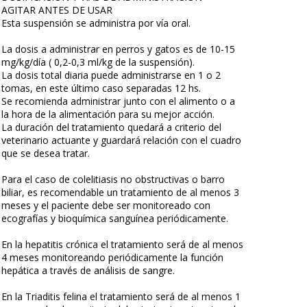
AGITAR ANTES DE USAR
Esta suspensión se administra por vía oral.
La dosis a administrar en perros y gatos es de 10-15
mg/kg/día ( 0,2-0,3 ml/kg de la suspensión).
La dosis total diaria puede administrarse en 1 o 2
tomas, en este último caso separadas 12 hs.
Se recomienda administrar junto con el alimento o a
la hora de la alimentación para su mejor acción.
La duración del tratamiento quedará a criterio del
veterinario actuante y guardará relación con el cuadro
que se desea tratar.
Para el caso de colelitiasis no obstructivas o barro
biliar, es recomendable un tratamiento de al menos 3
meses y el paciente debe ser monitoreado con
ecografías y bioquímica sanguínea periódicamente.
En la hepatitis crónica el tratamiento será de al menos
4 meses monitoreando periódicamente la función
hepática a través de análisis de sangre.
En la Triaditis felina el tratamiento será de al menos 1