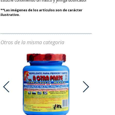
Estuche conteniendo un frasco y jeringa dosificador
**Las imágenes de los artículos son de carácter
ilustrativo.
Otros de la misma categoria