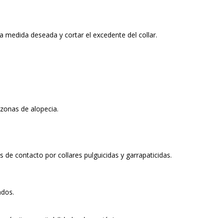
a medida deseada y cortar el excedente del collar.
 zonas de alopecia.
 de contacto por collares pulguicidas y garrapaticidas.
ados.