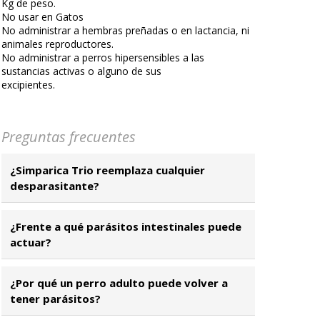
Kg de peso.
No usar en Gatos
No administrar a hembras preñadas o en lactancia, ni
animales reproductores.
No administrar a perros hipersensibles a las
sustancias activas o alguno de sus
excipientes.
Preguntas frecuentes
¿Simparica Trio reemplaza cualquier
desparasitante?
¿Frente a qué parásitos intestinales puede
actuar?
¿Por qué un perro adulto puede volver a
tener parásitos?