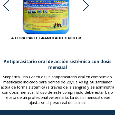
A OTRA PARTE GRANULADO X 600 GR
AC
Antiparasitario oral de acción sistémica con dosis
mensual
Simparica Trio Green es un antiparasitario oral en comprimido
masticable indicado para perros de 20,1 a 40 kg. Su sarolaner
actúa de forma sistémica (a través de la sangre) y se administra
con dosis mensual. El uso de este comprimido debe estar bajo
receta de un profesional veterinario. La dosis mensual debe
ajustarse al peso real del animal.