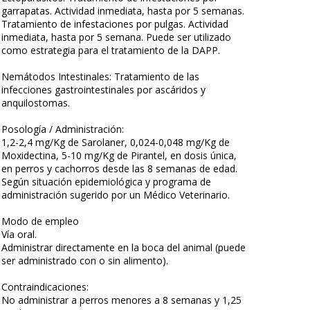
garrapatas. Actividad inmediata, hasta por 5 semanas.
Tratamiento de infestaciones por pulgas. Actividad
inmediata, hasta por 5 semana. Puede ser utilizado
como estrategia para el tratamiento de la DAPP.
Nemátodos Intestinales: Tratamiento de las
infecciones gastrointestinales por ascáridos y
anquilostomas.
Posología / Administración:
1,2-2,4 mg/Kg de Sarolaner, 0,024-0,048 mg/Kg de
Moxidectina, 5-10 mg/Kg de Pirantel, en dosis única,
en perros y cachorros desde las 8 semanas de edad.
Según situación epidemiológica y programa de
administración sugerido por un Médico Veterinario.
Modo de empleo
Vía oral.
Administrar directamente en la boca del animal (puede
ser administrado con o sin alimento).
Contraindicaciones:
No administrar a perros menores a 8 semanas y 1,25