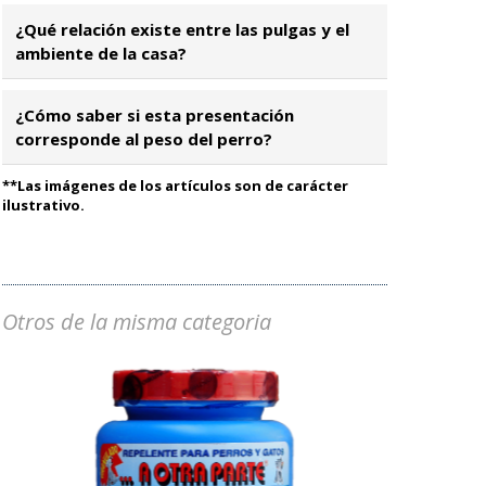
¿Qué relación existe entre las pulgas y el
ambiente de la casa?
¿Cómo saber si esta presentación
corresponde al peso del perro?
**Las imágenes de los artículos son de carácter
ilustrativo.
Otros de la misma categoria