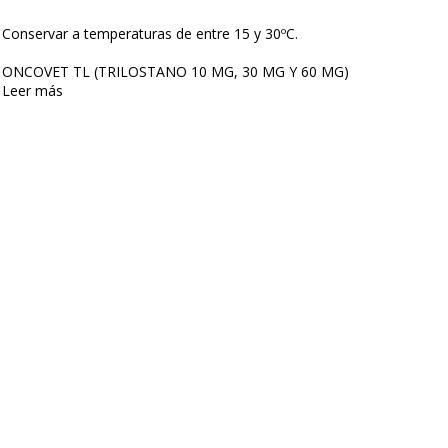
Conservar a temperaturas de entre 15 y 30ºC.
ONCOVET TL (TRILOSTANO 10 MG, 30 MG Y 60 MG)
Leer más