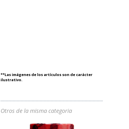
**Las imágenes de los artículos son de carácter
ilustrativo.
Otros de la misma categoria