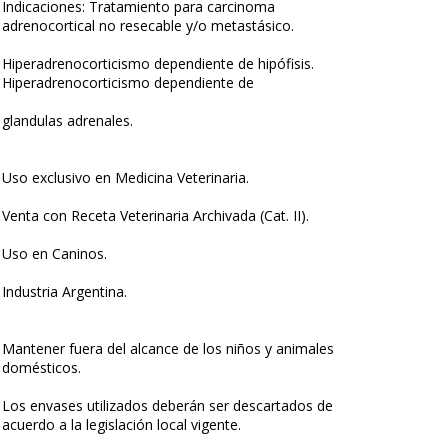
Indicaciones: Tratamiento para carcinoma
adrenocortical no resecable y/o metastásico.
Hiperadrenocorticismo dependiente de hipófisis.
Hiperadrenocorticismo dependiente de
glandulas adrenales.
Uso exclusivo en Medicina Veterinaria.
Venta con Receta Veterinaria Archivada (Cat. II).
Uso en Caninos.
Industria Argentina.
Mantener fuera del alcance de los niños y animales
domésticos.
Los envases utilizados deberán ser descartados de
acuerdo a la legislación local vigente.