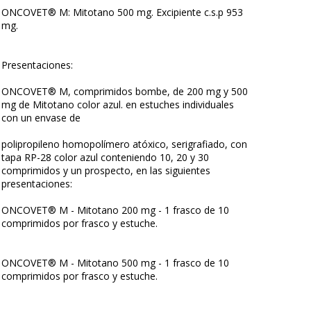
ONCOVET® M: Mitotano 500 mg. Excipiente c.s.p 953
mg.
Presentaciones:
ONCOVET® M, comprimidos bombe, de 200 mg y 500
mg de Mitotano color azul. en estuches individuales
con un envase de
polipropileno homopolímero atóxico, serigrafiado, con
tapa RP-28 color azul conteniendo 10, 20 y 30
comprimidos y un prospecto, en las siguientes
presentaciones:
ONCOVET® M - Mitotano 200 mg - 1 frasco de 10
comprimidos por frasco y estuche.
ONCOVET® M - Mitotano 500 mg - 1 frasco de 10
comprimidos por frasco y estuche.