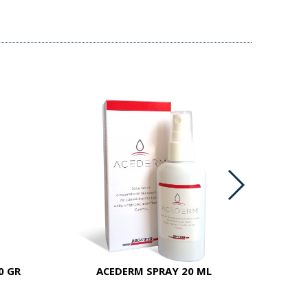
0 GR
ACEDERM SPRAY 20 ML