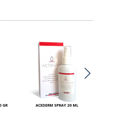
0 GR
ACEDERM SPRAY 20 ML