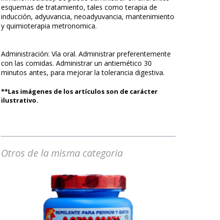
esquemas de tratamiento, tales como terapia de
inducción, adyuvancia, neoadyuvancia, mantenimiento
y quimioterapia metronomica.
Administración: Vía oral. Administrar preferentemente
con las comidas. Administrar un antiemético 30
minutos antes, para mejorar la tolerancia digestiva.
**Las imágenes de los artículos son de carácter
ilustrativo.
Otros de la misma categoria