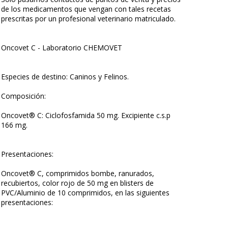
de los medicamentos que vengan con tales recetas
prescritas por un profesional veterinario matriculado.
Oncovet C - Laboratorio CHEMOVET
Especies de destino: Caninos y Felinos.
Composición:
Oncovet® C: Ciclofosfamida 50 mg. Excipiente c.s.p
166 mg.
Presentaciones:
Oncovet® C, comprimidos bombe, ranurados,
recubiertos, color rojo de 50 mg en blisters de
PVC/Aluminio de 10 comprimidos, en las siguientes
presentaciones: