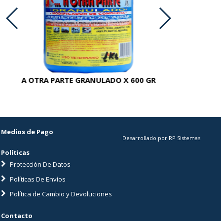
A OTRA PARTE GRANULADO X 600 GR
AC
Medios de Pago
Desarrollado por RP Sistemas
Políticas
Protección De Datos
Políticas De Envíos
Política de Cambio y Devoluciones
Contacto