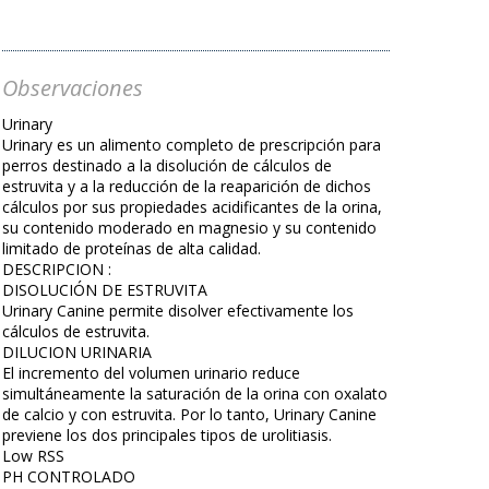
Observaciones
Urinary
Urinary es un alimento completo de prescripción para
perros destinado a la disolución de cálculos de
estruvita y a la reducción de la reaparición de dichos
cálculos por sus propiedades acidificantes de la orina,
su contenido moderado en magnesio y su contenido
limitado de proteínas de alta calidad.
DESCRIPCION :
DISOLUCIÓN DE ESTRUVITA
Urinary Canine permite disolver efectivamente los
cálculos de estruvita.
DILUCION URINARIA
El incremento del volumen urinario reduce
simultáneamente la saturación de la orina con oxalato
de calcio y con estruvita. Por lo tanto, Urinary Canine
previene los dos principales tipos de urolitiasis.
Low RSS
PH CONTROLADO