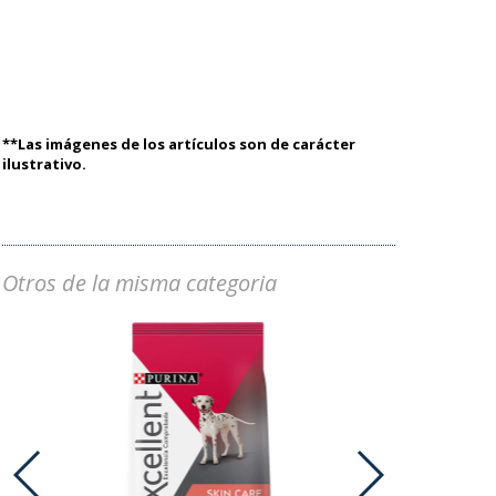
**Las imágenes de los artículos son de carácter
ilustrativo.
Otros de la misma categoria