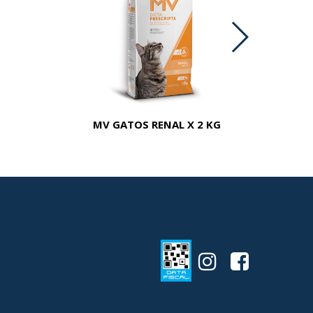
MV GATOS RENAL X 2 KG