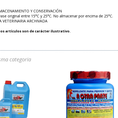
LMACENAMIENTO Y CONSERVACIÓN
ase original entre 15°C y 25°C. No almacenar por encima de 25°C.
A VETERINARIA ARCHIVADA
os artículos son de carácter ilustrativo.
sma categoria