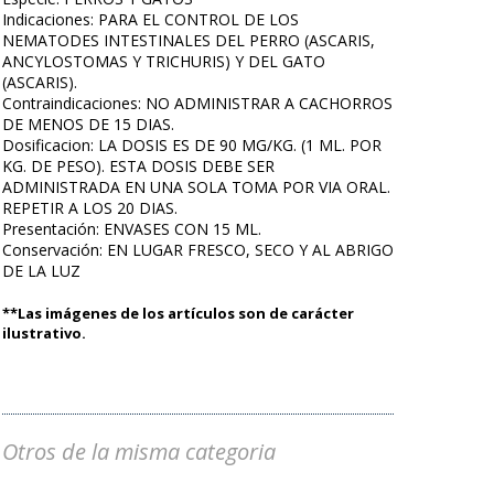
Indicaciones: PARA EL CONTROL DE LOS
NEMATODES INTESTINALES DEL PERRO (ASCARIS,
ANCYLOSTOMAS Y TRICHURIS) Y DEL GATO
(ASCARIS).
Contraindicaciones: NO ADMINISTRAR A CACHORROS
DE MENOS DE 15 DIAS.
Dosificacion: LA DOSIS ES DE 90 MG/KG. (1 ML. POR
KG. DE PESO). ESTA DOSIS DEBE SER
ADMINISTRADA EN UNA SOLA TOMA POR VIA ORAL.
REPETIR A LOS 20 DIAS.
Presentación: ENVASES CON 15 ML.
Conservación: EN LUGAR FRESCO, SECO Y AL ABRIGO
DE LA LUZ
**Las imágenes de los artículos son de carácter
ilustrativo.
Otros de la misma categoria