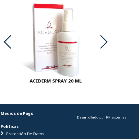
ACEDERM SPRAY 20 ML
Medios de Pago
Desarrollado por RP Sistemas
Políticas
Protección De Datos