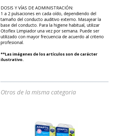
DOSIS Y VÍAS DE ADMINISTRACIÓN:
1 a 2 pulsaciones en cada oído, dependiendo del
tamaño del conducto auditivo externo. Masajear la
base del conducto. Para la higiene habitual, utilizar
Otoflex Limpiador una vez por semana. Puede ser
utilizado con mayor frecuencia de acuerdo al criterio
profesional.
**Las imágenes de los artículos son de carácter
ilustrativo.
Otros de la misma categoria