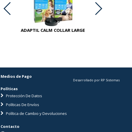
ADAPTIL CALM COLLAR LARGE
ADAPT
Medios de Pago
Desarrollado por RP Sistemas
Políticas
Protección De Datos
Políticas De Envíos
Política de Cambio y Devoluciones
Contacto