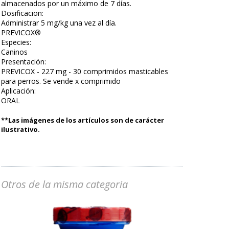
almacenados por un máximo de 7 días.
Dosificacion:
Administrar 5 mg/kg una vez al día.
PREVICOX®
Especies:
Caninos
Presentación:
PREVICOX - 227 mg - 30 comprimidos masticables
para perros. Se vende x comprimido
Aplicación:
ORAL
**Las imágenes de los artículos son de carácter
ilustrativo.
Otros de la misma categoria