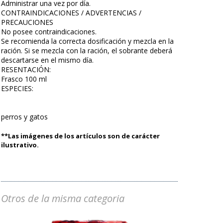
Administrar una vez por día.
CONTRAINDICACIONES / ADVERTENCIAS /
PRECAUCIONES
No posee contraindicaciones.
Se recomienda la correcta dosificación y mezcla en la
ración. Si se mezcla con la ración, el sobrante deberá
descartarse en el mismo día.
RESENTACIÓN:
Frasco 100 ml
ESPECIES:
perros y gatos
**Las imágenes de los artículos son de carácter
ilustrativo.
Otros de la misma categoria