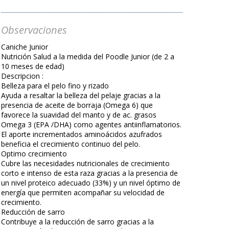
Observaciones
Caniche Junior
Nutrición Salud a la medida del Poodle Junior (de 2 a
10 meses de edad)
Descripcion :
Belleza para el pelo fino y rizado
Ayuda a resaltar la belleza del pelaje gracias a la
presencia de aceite de borraja (Omega 6) que
favorece la suavidad del manto y de ac. grasos
Omega 3 (EPA /DHA) como agentes antiinflamatorios.
El aporte incrementados aminoácidos azufrados
beneficia el crecimiento continuo del pelo.
Optimo crecimiento
Cubre las necesidades nutricionales de crecimiento
corto e intenso de esta raza gracias a la presencia de
un nivel proteico adecuado (33%) y un nivel óptimo de
energía que permiten acompañar su velocidad de
crecimiento.
Reducción de sarro
Contribuye a la reducción de sarro gracias a la