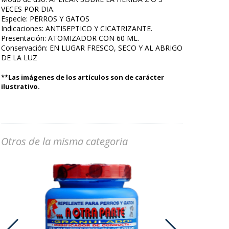
VECES POR DIA.
Especie: PERROS Y GATOS
Indicaciones: ANTISEPTICO Y CICATRIZANTE.
Presentación: ATOMIZADOR CON 60 ML.
Conservación: EN LUGAR FRESCO, SECO Y AL ABRIGO
DE LA LUZ
**Las imágenes de los artículos son de carácter
ilustrativo.
Otros de la misma categoria