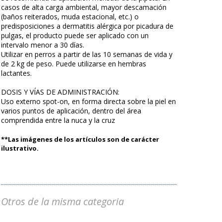
casos de alta carga ambiental, mayor descamación
(baños reiterados, muda estacional, etc.) o
predisposiciones a dermatitis alérgica por picadura de
pulgas, el producto puede ser aplicado con un
intervalo menor a 30 días.
Utilizar en perros a partir de las 10 semanas de vida y
de 2 kg de peso. Puede utilizarse en hembras
lactantes.
DOSIS Y VÍAS DE ADMINISTRACIÓN:
Uso externo spot-on, en forma directa sobre la piel en
varios puntos de aplicación, dentro del área
comprendida entre la nuca y la cruz
**Las imágenes de los artículos son de carácter
ilustrativo.
Otros de la misma categoria