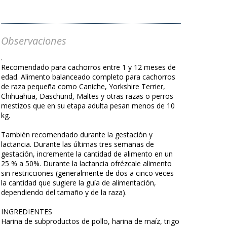
Observaciones
.
Recomendado para cachorros entre 1 y 12 meses de
edad. Alimento balanceado completo para cachorros
de raza pequeña como Caniche, Yorkshire Terrier,
Chihuahua, Daschund, Maltes y otras razas o perros
mestizos que en su etapa adulta pesan menos de 10
kg.
También recomendado durante la gestación y
lactancia. Durante las últimas tres semanas de
gestación, incremente la cantidad de alimento en un
25 % a 50%. Durante la lactancia ofrézcale alimento
sin restricciones (generalmente de dos a cinco veces
la cantidad que sugiere la guía de alimentación,
dependiendo del tamaño y de la raza).
INGREDIENTES
Harina de subproductos de pollo, harina de maíz, trigo