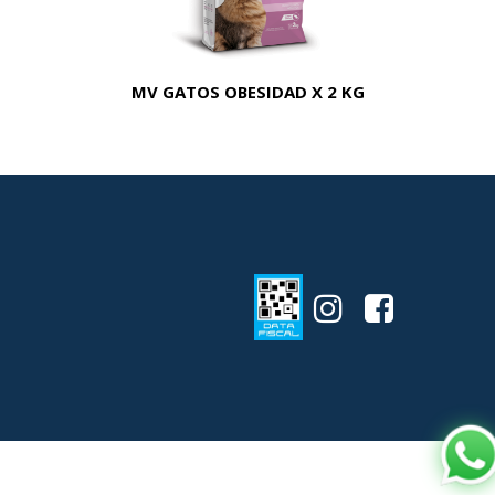
MV GATOS OBESIDAD X 2 KG