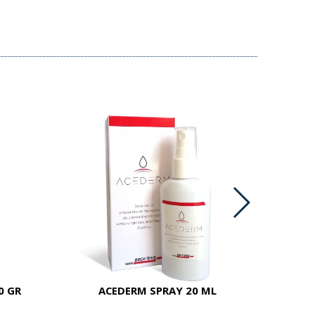
0 GR
ACEDERM SPRAY 20 ML