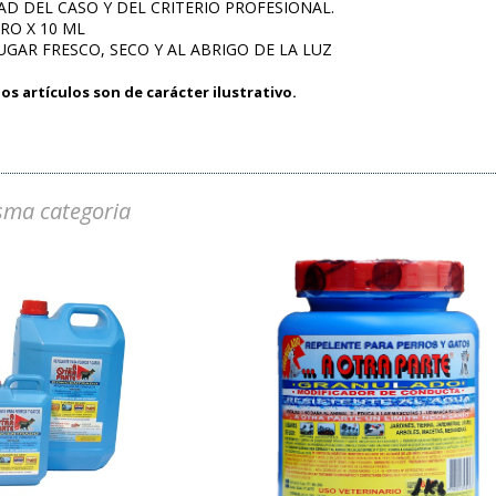
D DEL CASO Y DEL CRITERIO PROFESIONAL.
ERO X 10 ML
LUGAR FRESCO, SECO Y AL ABRIGO DE LA LUZ
os artículos son de carácter ilustrativo.
sma categoria