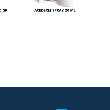
0 GR
ACEDERM SPRAY 20 ML