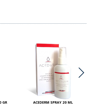
0 GR
ACEDERM SPRAY 20 ML