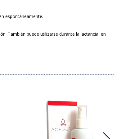
iten espontáneamente.
ón. También puede utilizarse durante la lactancia, en