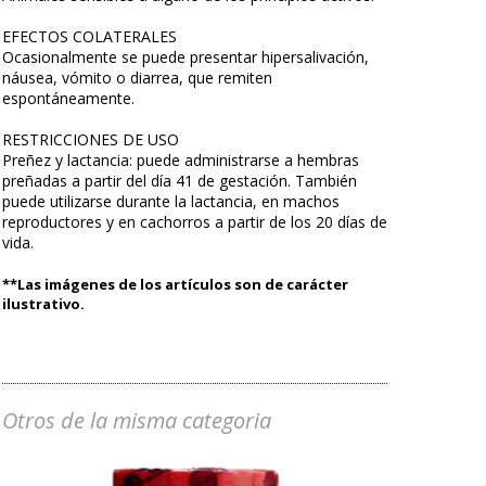
EFECTOS COLATERALES
Ocasionalmente se puede presentar hipersalivación,
náusea, vómito o diarrea, que remiten
espontáneamente.
RESTRICCIONES DE USO
Preñez y lactancia: puede administrarse a hembras
preñadas a partir del día 41 de gestación. También
puede utilizarse durante la lactancia, en machos
reproductores y en cachorros a partir de los 20 días de
vida.
**Las imágenes de los artículos son de carácter
ilustrativo.
Otros de la misma categoria