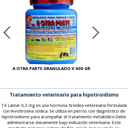
A OTRA PARTE GRANULADO X 600 GR
AC
Tratamiento veterinario para hipotiroidismo
T4 Lamar 0,3 mg es una hormona tiroidea veterinaria formulada
con levotiroxina sódica. Se utiliza en perros con diagnóstico de
hipotiroidismo para acompañar el tratamiento metabólico.Debe
administrarse únicamente bajo indicación veterinaria. Este