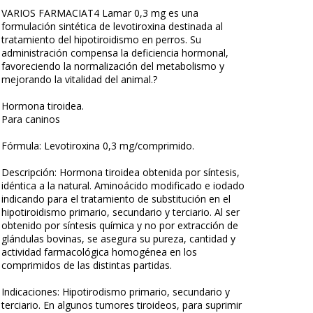
VARIOS FARMACIAT4 Lamar 0,3 mg es una
formulación sintética de levotiroxina destinada al
tratamiento del hipotiroidismo en perros. Su
administración compensa la deficiencia hormonal,
favoreciendo la normalización del metabolismo y
mejorando la vitalidad del animal.?
Hormona tiroidea.
Para caninos
Fórmula: Levotiroxina 0,3 mg/comprimido.
Descripción: Hormona tiroidea obtenida por síntesis,
idéntica a la natural. Aminoácido modificado e iodado
indicando para el tratamiento de substitución en el
hipotiroidismo primario, secundario y terciario. Al ser
obtenido por síntesis química y no por extracción de
glándulas bovinas, se asegura su pureza, cantidad y
actividad farmacológica homogénea en los
comprimidos de las distintas partidas.
Indicaciones: Hipotirodismo primario, secundario y
terciario. En algunos tumores tiroideos, para suprimir