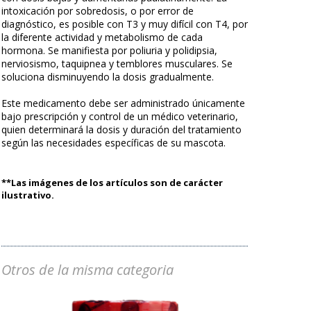
intoxicación por sobredosis, o por error de
diagnóstico, es posible con T3 y muy difícil con T4, por
la diferente actividad y metabolismo de cada
hormona. Se manifiesta por poliuria y polidipsia,
nerviosismo, taquipnea y temblores musculares. Se
soluciona disminuyendo la dosis gradualmente.
Este medicamento debe ser administrado únicamente
bajo prescripción y control de un médico veterinario,
quien determinará la dosis y duración del tratamiento
según las necesidades específicas de su mascota.
**Las imágenes de los artículos son de carácter
ilustrativo.
Otros de la misma categoria