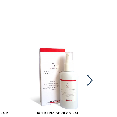
0 GR
ACEDERM SPRAY 20 ML