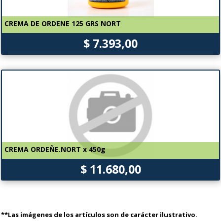
CREMA DE ORDENE 125 GRS NORT
$ 7.393,00
CREMA ORDEÑE.NORT x 450g
$ 11.680,00
**Las imágenes de los artículos son de carácter ilustrativo.