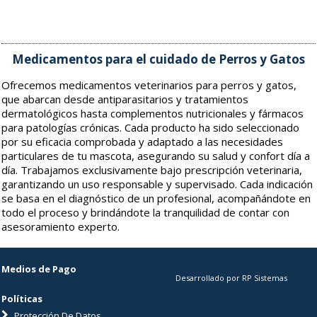
Medicamentos para el cuidado de Perros y Gatos
Ofrecemos medicamentos veterinarios para perros y gatos,
que abarcan desde antiparasitarios y tratamientos
dermatológicos hasta complementos nutricionales y fármacos
para patologías crónicas. Cada producto ha sido seleccionado
por su eficacia comprobada y adaptado a las necesidades
particulares de tu mascota, asegurando su salud y confort día a
día. Trabajamos exclusivamente bajo prescripción veterinaria,
garantizando un uso responsable y supervisado. Cada indicación
se basa en el diagnóstico de un profesional, acompañándote en
todo el proceso y brindándote la tranquilidad de contar con
asesoramiento experto.
Medios de Pago
Desarrollado por RP Sistemas
Políticas
Protección De Datos