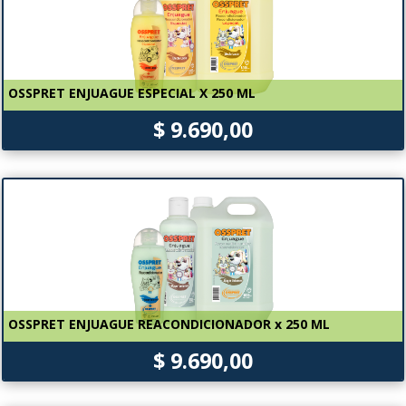
OSSPRET ENJUAGUE ESPECIAL X 250 ML
$ 9.690,00
OSSPRET ENJUAGUE REACONDICIONADOR x 250 ML
$ 9.690,00