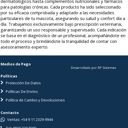
dermatológicos hasta complementos nutricionales y fármacos
para patologías crónicas. Cada producto ha sido seleccionado
por su eficacia comprobada y adaptado a las necesidades
particulares de tu mascota, asegurando su salud y confort día a
día. Trabajamos exclusivamente bajo prescripción veterinaria,
garantizando un uso responsable y supervisado. Cada indicación
se basa en el diagnóstico de un profesional, acompañándote en
todo el proceso y brindándote la tranquilidad de contar con
asesoramiento experto.
Medios de Pago
Desarrollado por RP Sistemas
Políticas
Protección De Datos
Políticas De Envíos
Política de Cambio y Devoluciones
Contacto
Ventas: +54 9 11 2329-9944