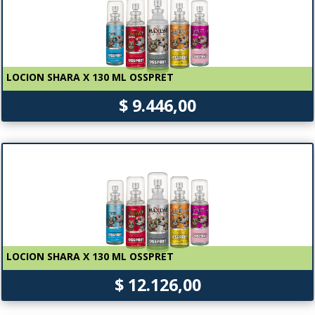
LOCION SHARA X 130 ML OSSPRET
$ 9.446,00
LOCION SHARA X 130 ML OSSPRET
$ 12.126,00