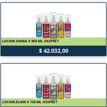
LOCION SHARA X 950 ML OSSPRET
$ 42.032,00
LOCION.ELIAN X 130 ML OSSPRET