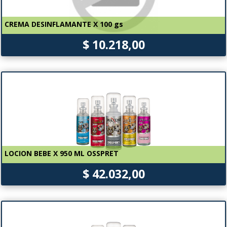
CREMA DESINFLAMANTE X 100 gs
$ 10.218,00
LOCION BEBE X 950 ML OSSPRET
$ 42.032,00