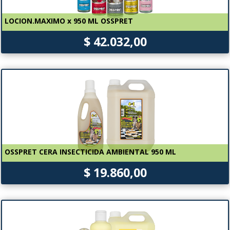
LOCION.MAXIMO x 950 ML OSSPRET
$ 42.032,00
OSSPRET CERA INSECTICIDA AMBIENTAL 950 ML
$ 19.860,00