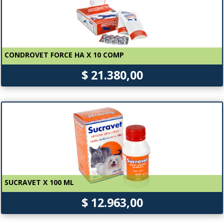
CONDROVET FORCE HA X 10 COMP
$ 21.380,00
SUCRAVET X 100 ML
$ 12.963,00