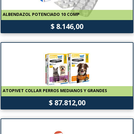
ALBENDAZOL POTENCIADO 10 COMP
$ 8.146,00
ATOPIVET COLLAR PERROS MEDIANOS Y GRANDES
$ 87.812,00