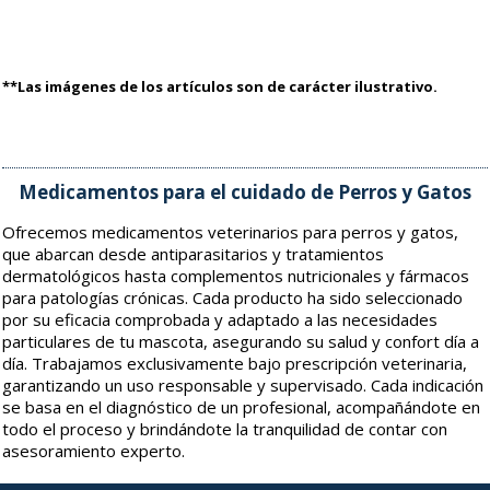
**Las imágenes de los artículos son de carácter ilustrativo.
Medicamentos para el cuidado de Perros y Gatos
Ofrecemos medicamentos veterinarios para perros y gatos,
que abarcan desde antiparasitarios y tratamientos
dermatológicos hasta complementos nutricionales y fármacos
para patologías crónicas. Cada producto ha sido seleccionado
por su eficacia comprobada y adaptado a las necesidades
particulares de tu mascota, asegurando su salud y confort día a
día. Trabajamos exclusivamente bajo prescripción veterinaria,
garantizando un uso responsable y supervisado. Cada indicación
se basa en el diagnóstico de un profesional, acompañándote en
todo el proceso y brindándote la tranquilidad de contar con
asesoramiento experto.