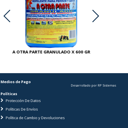
A OTRA PARTE GRANULADO X 600 GR
AC
Medios de Pago
Desarrollado por RP Sistemas
Políticas
Protección De Datos
Políticas De Envíos
Política de Cambio y Devoluciones