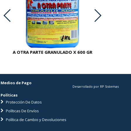
A OTRA PARTE GRANULADO X 600 GR
AC
Medios de Pago
Desarrollado por RP Sistemas
Políticas
Protección De Datos
Políticas De Envíos
Política de Cambio y Devoluciones