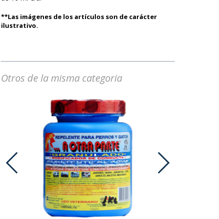
**Las imágenes de los artículos son de carácter
ilustrativo.
Otros de la misma categoria