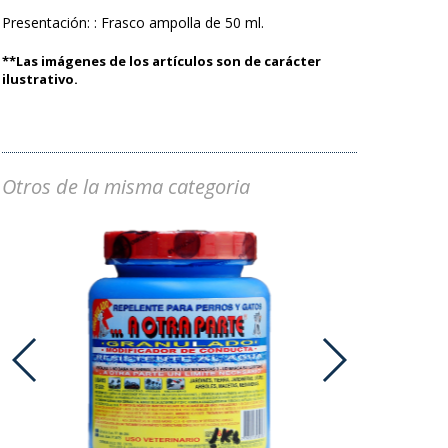
Presentación: : Frasco ampolla de 50 ml.
**Las imágenes de los artículos son de carácter
ilustrativo.
Otros de la misma categoria