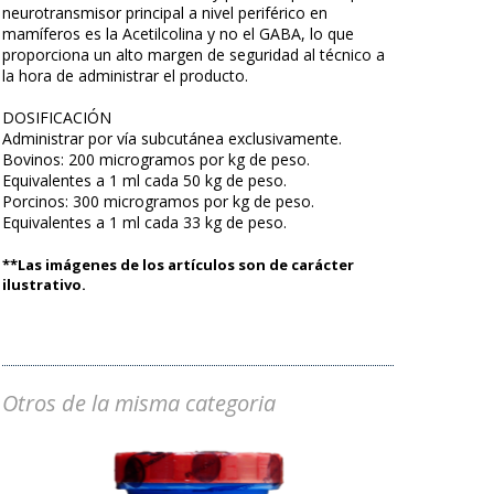
neurotransmisor principal a nivel periférico en
mamíferos es la Acetilcolina y no el GABA, lo que
proporciona un alto margen de seguridad al técnico a
la hora de administrar el producto.
DOSIFICACIÓN
Administrar por vía subcutánea exclusivamente.
Bovinos: 200 microgramos por kg de peso.
Equivalentes a 1 ml cada 50 kg de peso.
Porcinos: 300 microgramos por kg de peso.
Equivalentes a 1 ml cada 33 kg de peso.
**Las imágenes de los artículos son de carácter
ilustrativo.
Otros de la misma categoria