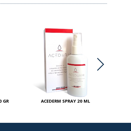
0 GR
ACEDERM SPRAY 20 ML