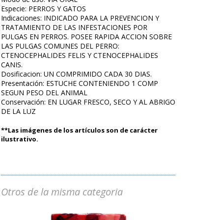
Especie: PERROS Y GATOS
Indicaciones: INDICADO PARA LA PREVENCION Y
TRATAMIENTO DE LAS INFESTACIONES POR
PULGAS EN PERROS. POSEE RAPIDA ACCION SOBRE
LAS PULGAS COMUNES DEL PERRO:
CTENOCEPHALIDES FELIS Y CTENOCEPHALIDES
CANIS.
Dosificacion: UN COMPRIMIDO CADA 30 DIAS.
Presentación: ESTUCHE CONTENIENDO 1 COMP
SEGUN PESO DEL ANIMAL
Conservación: EN LUGAR FRESCO, SECO Y AL ABRIGO
DE LA LUZ
**Las imágenes de los artículos son de carácter
ilustrativo.
Otros de la misma categoria