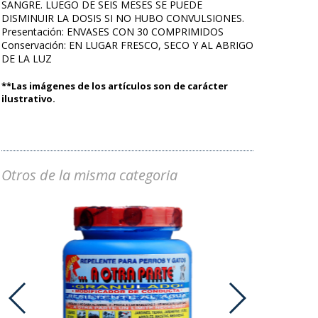
SANGRE. LUEGO DE SEIS MESES SE PUEDE
DISMINUIR LA DOSIS SI NO HUBO CONVULSIONES.
Presentación: ENVASES CON 30 COMPRIMIDOS
Conservación: EN LUGAR FRESCO, SECO Y AL ABRIGO
DE LA LUZ
**Las imágenes de los artículos son de carácter
ilustrativo.
Otros de la misma categoria