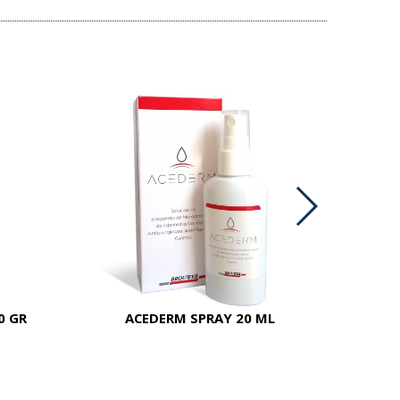
0 GR
ACEDERM SPRAY 20 ML